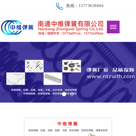
热线：13773639846