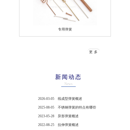
专用弹簧
更多
新闻动态
News
2026-03-05
线成型弹簧概述
2025-08-05
不锈钢弹簧的特点有哪些
2023-05-28
异形弹簧概述
2022-08-25
拉伸弹簧概述